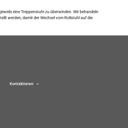
st jeweils eine Treppenstufe zu überwinden. Wir behandeln
ellt werden, damit der Wechsel vom Rollstuhl auf die
Kontaktieren