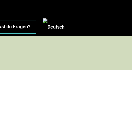
ast du Fragen?