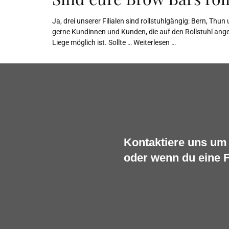
Ja, drei unserer Filialen sind rollstuhlgängig: Bern, Thu
gerne Kundinnen und Kunden, die auf den Rollstuhl ange
Liege möglich ist. Sollte …
Weiterlesen …
Kontaktiere uns um 
oder wenn du eine F