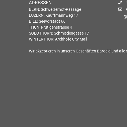
ADRESSEN
BERN: Schweizerhof-Passage
LUZERN: Kauffmannweg 17
BIEL: Seevorstadt 66
THUN: Frutigenstrasse 4
SOLOTHURN: Schmiedengasse 17
WINTERTHUR: Archhöfe City Mall
Wir akzeptieren in unseren Geschäften Bargeld und alle 