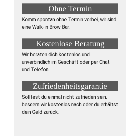
Ohne Termin
Komm spontan ohne Termin vorbei, wir sind
eine Walk-in Brow Bar.
Kostenlose Beratung
Wir beraten dich kostenlos und
unverbindlich im Geschäft oder per Chat
und Telefon.
Zufriedenheitsgarantie
Solltest du einmal nicht zufrieden sein,
bessern wir kostenlos nach oder du erhältst
dein Geld zurück.