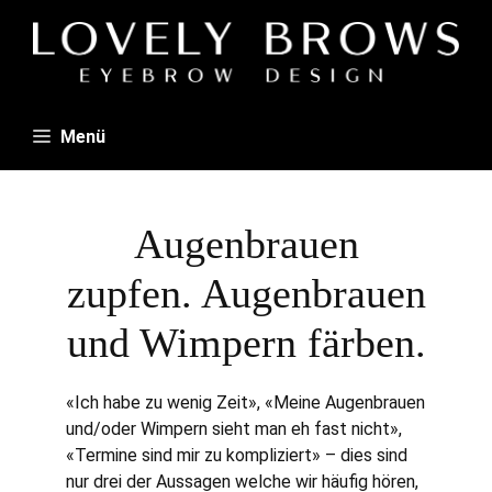
Zum
Inhalt
springen
Menü
Augenbrauen
zupfen. Augenbrauen
und Wimpern färben.
«Ich habe zu wenig Zeit», «Meine Augenbrauen
und/oder Wimpern sieht man eh fast nicht»,
«Termine sind mir zu kompliziert» – dies sind
nur drei der Aussagen welche wir häufig hören,