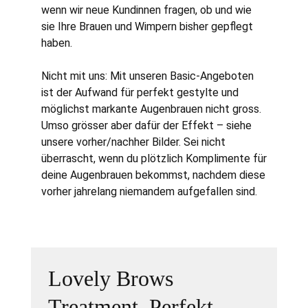
wenn wir neue Kundinnen fragen, ob und wie
sie Ihre Brauen und Wimpern bisher gepflegt
haben.
Nicht mit uns: Mit unseren Basic-Angeboten
ist der Aufwand für perfekt gestylte und
möglichst markante Augenbrauen nicht gross.
Umso grösser aber dafür der Effekt – siehe
unsere vorher/nachher Bilder. Sei nicht
überrascht, wenn du plötzlich Komplimente für
deine Augenbrauen bekommst, nachdem diese
vorher jahrelang niemandem aufgefallen sind.
Lovely Brows
Treatment. Perfekt