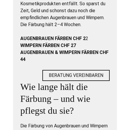
Kosmetikprodukten entfällt. So sparst du
Zeit, Geld und schonst dazu noch die
empfindlichen Augenbrauen und Wimpern.
Die Färbung hält 2–4 Wochen.
AUGENBRAUEN FÄRBEN CHF 2
2
WIMPERN FÄRBEN CHF 27
AUGENBRAUEN & WIMPERN FÄRBEN CHF
44
BERATUNG VEREINBAREN
Wie lange hält die
Färbung – und wie
pflegst du sie?
Die Färbung von Augenbrauen und Wimpern