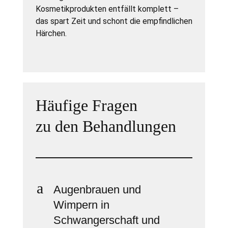
Kosmetikprodukten entfällt komplett –
das spart Zeit und schont die empfindlichen
Härchen.
Häufige Fragen
zu den Behandlungen
a
Augenbrauen und
Wimpern in
Schwangerschaft und