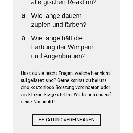
allergischen Reaktion?
a
Wie lange dauern
zupfen und färben?
a
Wie lange hält die
Färbung der Wimpern
und Augenbrauen?
Hast du vielleicht Fragen, welche hier nicht
aufgelistet sind? Gerne kannst du bei uns
eine kostenlose Beratung vereinbaren oder
direkt eine Frage stellen. Wir freuen uns auf
deine Nachricht!
BERATUNG VEREINBAREN