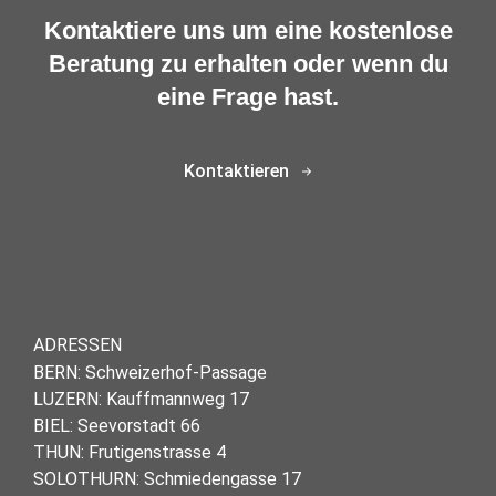
Kontaktiere uns um eine kostenlose
Beratung zu erhalten oder wenn du
eine Frage hast.
Kontaktieren
ADRESSEN
BERN: Schweizerhof-Passage
LUZERN: Kauffmannweg 17
BIEL: Seevorstadt 66
THUN: Frutigenstrasse 4
SOLOTHURN: Schmiedengasse 17