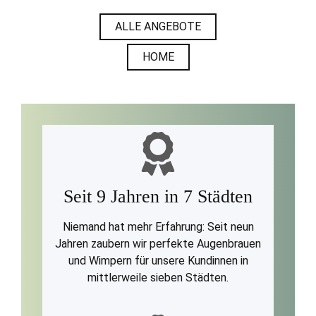
ALLE ANGEBOTE
HOME
Seit 9 Jahren in 7 Städten
Niemand hat mehr Erfahrung: Seit neun
Jahren zaubern wir perfekte Augenbrauen
und Wimpern für unsere Kundinnen in
mittlerweile sieben Städten.