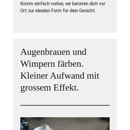
Komm einfach vorbei, wir beraten dich vor
Ort zur idealen Form für dein Gesicht.
Augenbrauen und
Wimpern färben.
Kleiner Aufwand mit
grossem Effekt.