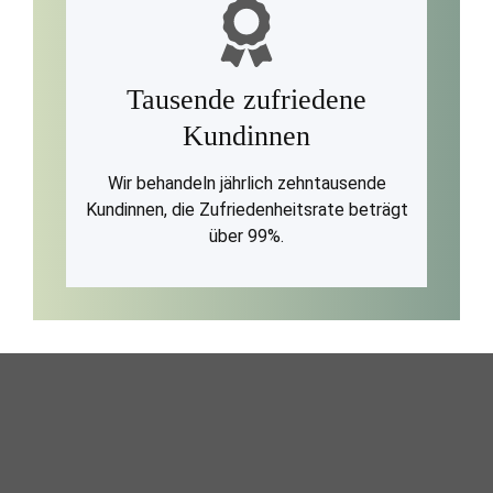
Tausende zufriedene
Kundinnen
Wir behandeln jährlich zehntausende
Kundinnen, die Zufriedenheitsrate beträgt
über 99%.