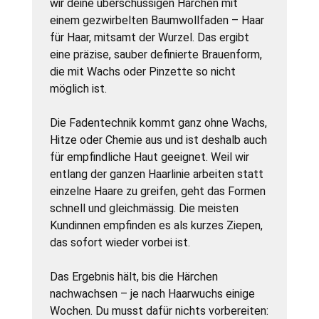
wir deine überschüssigen Härchen mit
einem gezwirbelten Baumwollfaden – Haar
für Haar, mitsamt der Wurzel. Das ergibt
eine präzise, sauber definierte Brauenform,
die mit Wachs oder Pinzette so nicht
möglich ist.
Die Fadentechnik kommt ganz ohne Wachs,
Hitze oder Chemie aus und ist deshalb auch
für empfindliche Haut geeignet. Weil wir
entlang der ganzen Haarlinie arbeiten statt
einzelne Haare zu greifen, geht das Formen
schnell und gleichmässig. Die meisten
Kundinnen empfinden es als kurzes Ziepen,
das sofort wieder vorbei ist.
Das Ergebnis hält, bis die Härchen
nachwachsen – je nach Haarwuchs einige
Wochen. Du musst dafür nichts vorbereiten: