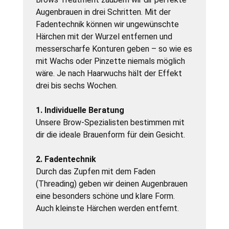
Augenbrauen in drei Schritten. Mit der
Fadentechnik können wir ungewünschte
Härchen mit der Wurzel entfernen und
messerscharfe Konturen geben – so wie es
mit Wachs oder Pinzette niemals möglich
wäre. Je nach Haarwuchs hält der Effekt
drei bis sechs Wochen.
1. Individuelle Beratung
Unsere Brow-Spezialisten bestimmen mit
dir die ideale Brauenform für dein Gesicht.
2. Fadentechnik
Durch das Zupfen mit dem Faden
(Threading) geben wir deinen Augenbrauen
eine besonders schöne und klare Form.
Auch kleinste Härchen werden entfernt.