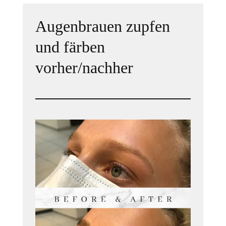
Augenbrauen zupfen
und färben
vorher/nachher