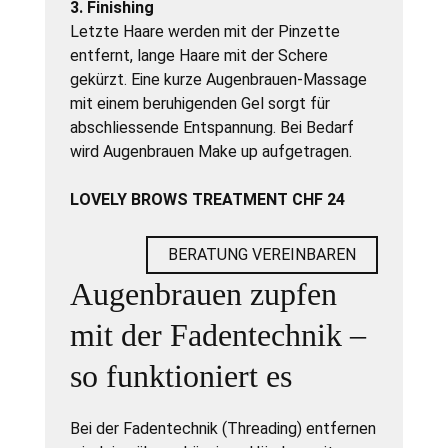
3. Finishing
Letzte Haare werden mit der Pinzette
entfernt, lange Haare mit der Schere
gekürzt. Eine kurze Augenbrauen-Massage
mit einem beruhigenden Gel sorgt für
abschliessende Entspannung. Bei Bedarf
wird Augenbrauen Make up aufgetragen.
LOVELY BROWS TREATMENT CHF 24
BERATUNG VEREINBAREN
Augenbrauen zupfen
mit der Fadentechnik –
so funktioniert es
Bei der Fadentechnik (Threading) entfernen