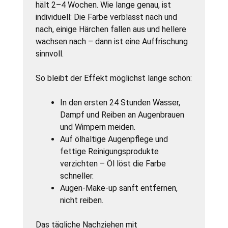
hält 2–4 Wochen. Wie lange genau, ist
individuell: Die Farbe verblasst nach und
nach, einige Härchen fallen aus und hellere
wachsen nach – dann ist eine Auffrischung
sinnvoll.
So bleibt der Effekt möglichst lange schön:
In den ersten 24 Stunden Wasser,
Dampf und Reiben an Augenbrauen
und Wimpern meiden.
Auf ölhaltige Augenpflege und
fettige Reinigungsprodukte
verzichten – Öl löst die Farbe
schneller.
Augen-Make-up sanft entfernen,
nicht reiben.
Das tägliche Nachziehen mit