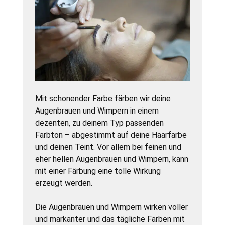
Mit schonender Farbe färben wir deine
Augenbrauen und Wimpern in einem
dezenten, zu deinem Typ passenden
Farbton – abgestimmt auf deine Haarfarbe
und deinen Teint. Vor allem bei feinen und
eher hellen Augenbrauen und Wimpern, kann
mit einer Färbung eine tolle Wirkung
erzeugt werden.
Die Augenbrauen und Wimpern wirken voller
und markanter und das tägliche Färben mit