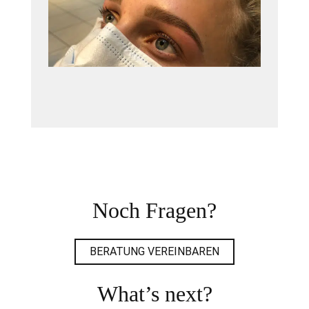
Noch Fragen?
BERATUNG VEREINBAREN
What’s next?