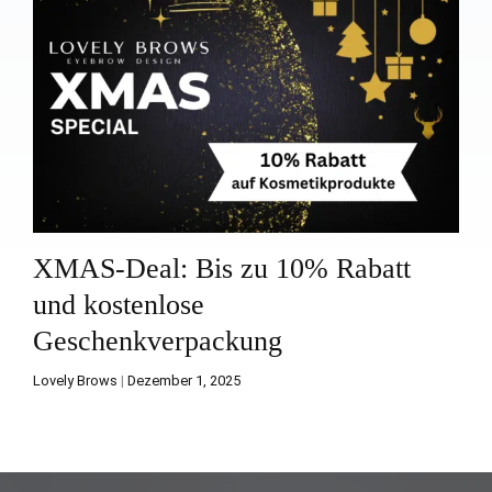
XMAS-Deal: Bis zu 10% Rabatt
und kostenlose
Geschenkverpackung
Lovely Brows
|
Dezember 1, 2025