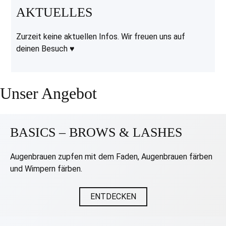
AKTUELLES
Zurzeit keine aktuellen Infos. Wir freuen uns auf
deinen Besuch ♥️
Unser Angebot
BASICS – BROWS & LASHES
Augenbrauen zupfen mit dem Faden, Augenbrauen färben
und Wimpern färben.
ENTDECKEN