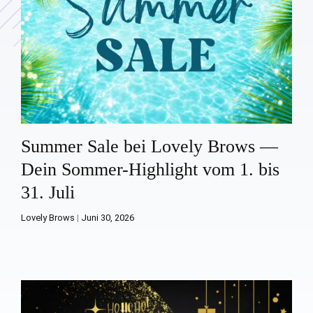
Summer Sale bei Lovely Brows —
Dein Sommer-Highlight vom 1. bis
31. Juli
Lovely Brows
|
Juni 30, 2026