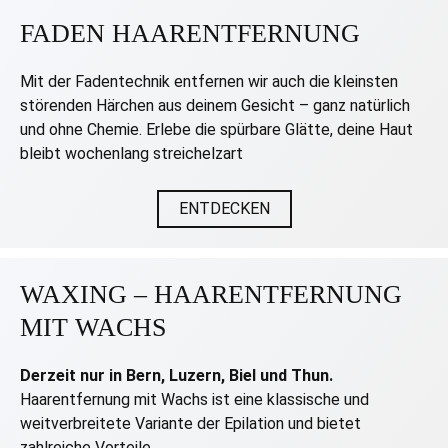
FADEN HAARENTFERNUNG
Mit der Fadentechnik entfernen wir auch die kleinsten
störenden Härchen aus deinem Gesicht – ganz natürlich
und ohne Chemie. Erlebe die spürbare Glätte, deine Haut
bleibt wochenlang streichelzart
ENTDECKEN
WAXING – HAARENTFERNUNG
MIT WACHS
Derzeit nur in Bern, Luzern, Biel und Thun.
Haarentfernung mit Wachs ist eine klassische und
weitverbreitete Variante der Epilation und bietet
zahlreiche Vorteile.