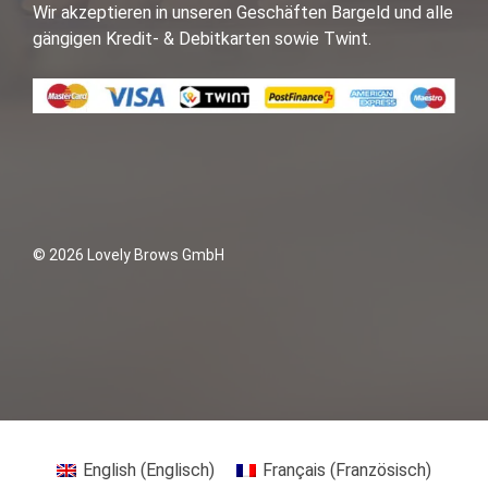
Wir akzeptieren in unseren Geschäften Bargeld und alle
gängigen Kredit- & Debitkarten sowie Twint.
© 2026 Lovely Brows GmbH
English
(
Englisch
)
Français
(
Französisch
)