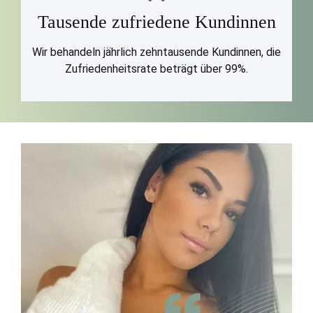
Tausende zufriedene Kundinnen
Wir behandeln jährlich zehntausende Kundinnen, die
Zufriedenheitsrate beträgt über 99%.