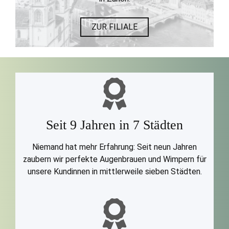
ZUR FILIALE
Seit 9 Jahren in 7 Städten
Niemand hat mehr Erfahrung: Seit neun Jahren
zaubern wir perfekte Augenbrauen und Wimpern für
unsere Kundinnen in mittlerweile sieben Städten.