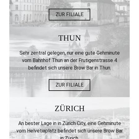
ZUR FILIALE
THUN
Sehr zentral gelegen, nur eine gute Gehminute
vom Bahnhof Thun an der Frutigenstrasse 4
befindet sich unsere Brow Bar in Thun.
ZUR FILIALE
ZÜRICH
An bester Lage in in Zürich City, eine Gehminute
vom Helvetiaplatz befindet sich unsere Brow Bar
in Zürich.