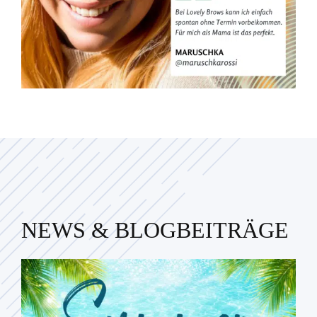
NEWS & BLOGBEITRÄGE