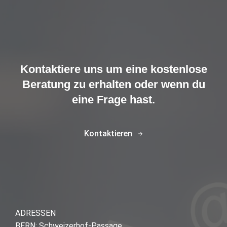
Kontaktiere uns um eine kostenlose
Beratung zu erhalten oder wenn du
eine Frage hast.
Kontaktieren
ADRESSEN
BERN: Schweizerhof-Passage