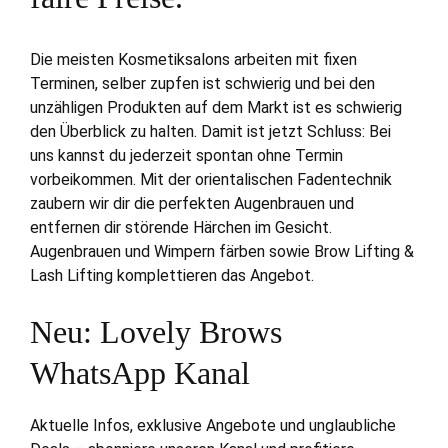
Die meisten Kosmetiksalons arbeiten mit fixen
Terminen, selber zupfen ist schwierig und bei den
unzähligen Produkten auf dem Markt ist es schwierig
den Überblick zu halten. Damit ist jetzt Schluss: Bei
uns kannst du jederzeit spontan ohne Termin
vorbeikommen. Mit der orientalischen Fadentechnik
zaubern wir dir die perfekten Augenbrauen und
entfernen dir störende Härchen im Gesicht.
Augenbrauen und Wimpern färben sowie Brow Lifting &
Lash Lifting komplettieren das Angebot.
Neu: Lovely Brows
WhatsApp Kanal
Aktuelle Infos, exklusive Angebote und unglaubliche