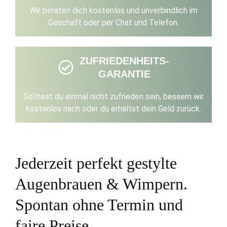
Wir beraten dich kostenlos und unverbindlich im
Geschäft oder per Chat und Telefon.
ZUFRIEDENHEITS-
GARANTIE
Solltest du einmal nicht zufrieden sein, bessern wir
kostenlos nach oder du erhältst dein Geld zurück.
Jederzeit perfekt gestylte
Augenbrauen & Wimpern.
Spontan ohne Termin und
faire Preise.