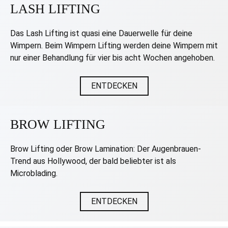
LASH LIFTING
Das Lash Lifting ist quasi eine Dauerwelle für deine
Wimpern. Beim Wimpern Lifting werden deine Wimpern mit
nur einer Behandlung für vier bis acht Wochen angehoben.
ENTDECKEN
BROW LIFTING
Brow Lifting oder Brow Lamination: Der Augenbrauen-
Trend aus Hollywood, der bald beliebter ist als
Microblading.
ENTDECKEN