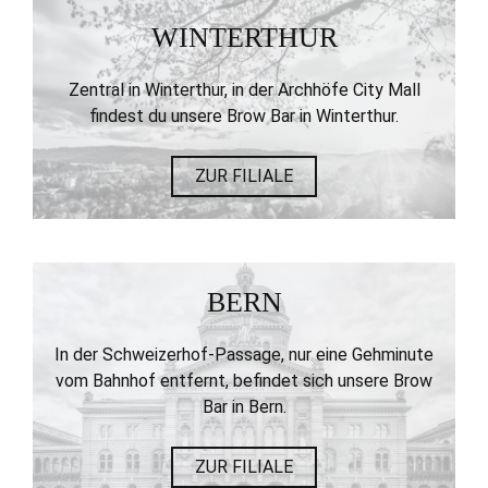
WINTERTHUR
Zentral in Winterthur, in der Archhöfe City Mall
findest du unsere Brow Bar in Winterthur.
ZUR FILIALE
BERN
In der Schweizerhof-Passage, nur eine Gehminute
vom Bahnhof entfernt, befindet sich unsere Brow
Bar in Bern.
ZUR FILIALE