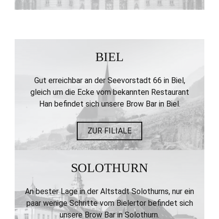
BIEL
Gut erreichbar an der Seevorstadt 66 in Biel,
gleich um die Ecke vom bekannten Restaurant
Han befindet sich unsere Brow Bar in Biel.
ZUR FILIALE
SOLOTHURN
An bester Lage in der Altstadt Solothurns, nur ein
paar wenige Schritte vom Bielertor befindet sich
unsere Brow Bar in Solothurn.