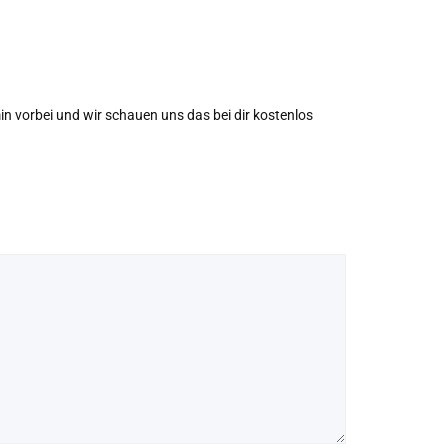
 vorbei und wir schauen uns das bei dir kostenlos