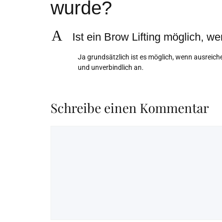
wurde?
A
Ist ein Brow Lifting möglich, 
Ja grundsätzlich ist es möglich, wenn ausreic
und unverbindlich an.
Schreibe einen Kommentar
Kommentar