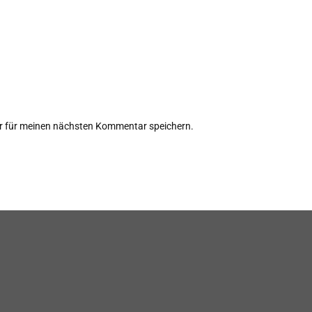
r für meinen nächsten Kommentar speichern.