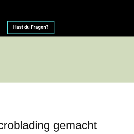
Hast du Fragen?
Microblading gemacht