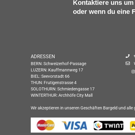
Kontaktiere uns um 
oder wenn du eine F
ADRESSEN
BERN: Schweizerhof-Passage
LUZERN: Kauffmannweg 17
BIEL: Seevorstadt 66
THUN: Frutigenstrasse 4
SOLOTHURN: Schmiedengasse 17
WINTERTHUR: Archhöfe City Mall
Wir akzeptieren in unseren Geschäften Bargeld und alle 