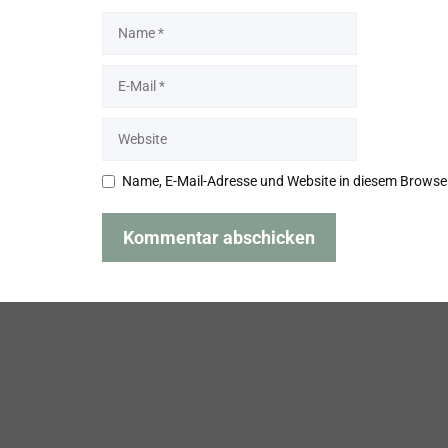
Name
E-
Mail
Website
Name, E-Mail-Adresse und Website in diesem Browse