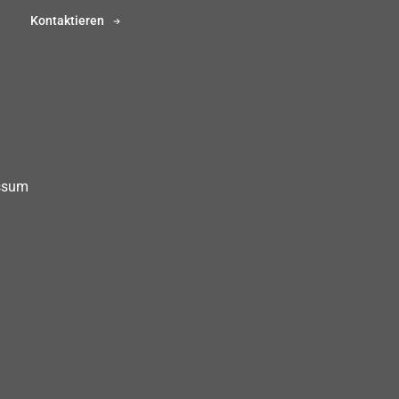
Kontaktieren
ssum