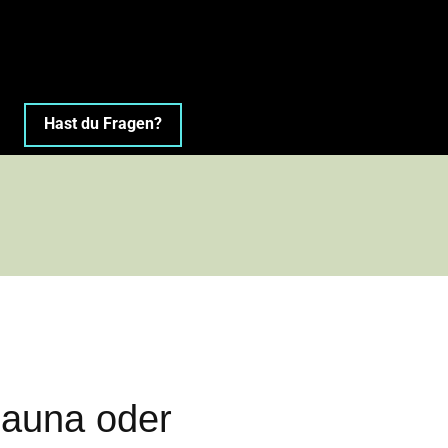
Hast du Fragen?
Sauna oder