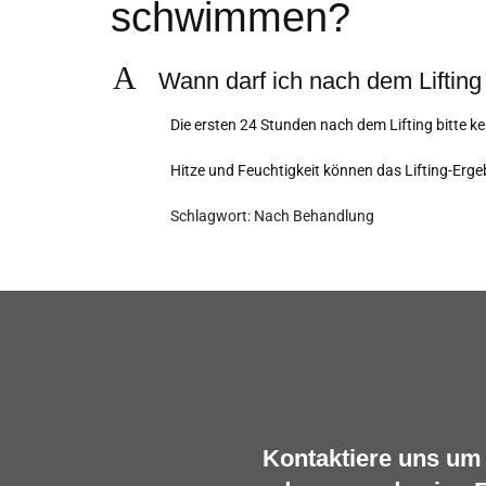
schwimmen?
A
Wann darf ich nach dem Liftin
Die ersten 24 Stunden nach dem Lifting bitte 
Hitze und Feuchtigkeit können das Lifting-Erge
Schlagwort: Nach Behandlung
Kontaktiere uns um 