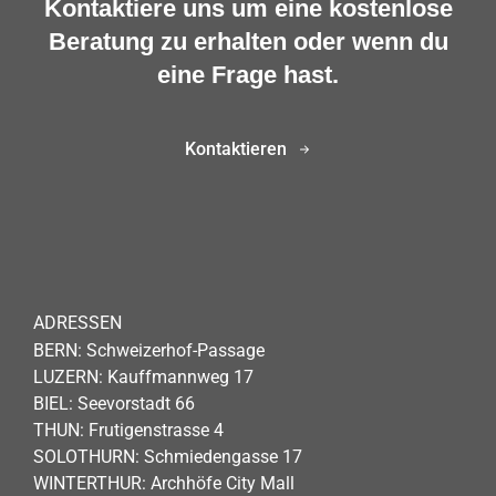
Kontaktiere uns um eine kostenlose
Beratung zu erhalten oder wenn du
eine Frage hast.
Kontaktieren
ADRESSEN
BERN: Schweizerhof-Passage
LUZERN: Kauffmannweg 17
BIEL: Seevorstadt 66
THUN: Frutigenstrasse 4
SOLOTHURN: Schmiedengasse 17
WINTERTHUR: Archhöfe City Mall