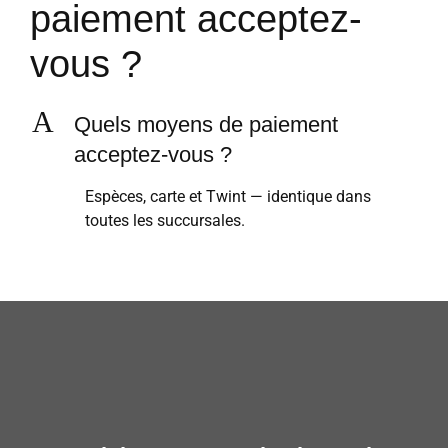
paiement acceptez-
vous ?
A
Quels moyens de paiement
acceptez-vous ?
Espèces, carte et Twint — identique dans
toutes les succursales.