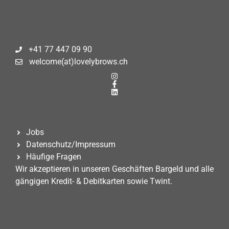
+41 77 447 09 90
welcome(at)lovelybrows.ch
Jobs
Datenschutz/Impressum
Häufige Fragen
Wir akzeptieren in unseren Geschäften Bargeld und alle
gängigen Kredit- & Debitkarten sowie Twint.