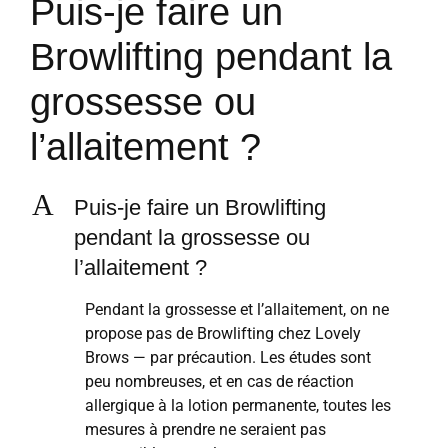
Puis-je faire un
Browlifting pendant la
grossesse ou
l’allaitement ?
A
Puis-je faire un Browlifting
pendant la grossesse ou
l’allaitement ?
Pendant la grossesse et l’allaitement, on ne
propose pas de Browlifting chez Lovely
Brows — par précaution. Les études sont
peu nombreuses, et en cas de réaction
allergique à la lotion permanente, toutes les
mesures à prendre ne seraient pas