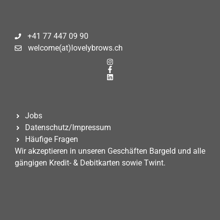
+41 77 447 09 90
welcome(at)lovelybrows.ch
Jobs
Datenschutz/Impressum
Häufige Fragen
Wir akzeptieren in unseren Geschäften Bargeld und alle
gängigen Kredit- & Debitkarten sowie Twint.