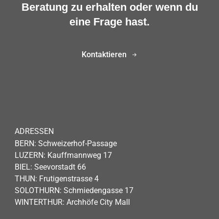
Beratung zu erhalten oder wenn du
eine Frage hast.
Kontaktieren
ADRESSEN
BERN: Schweizerhof-Passage
LUZERN: Kauffmannweg 17
BIEL: Seevorstadt 66
THUN: Frutigenstrasse 4
SOLOTHURN: Schmiedengasse 17
WINTERTHUR: Archhöfe City Mall