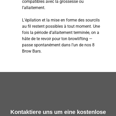
compatibles avec la grossesse ou
l’allaitement.
L’épilation et la mise en forme des sourcils
au fil restent possibles à tout moment. Une
fois la période d’allaitement terminée, on a
hâte de te revoir pour ton browlifting —
passe spontanément dans l’un de nos 8
Brow Bars.
Kontaktiere uns um eine kostenlose