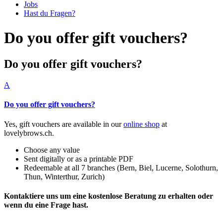
Jobs
Hast du Fragen?
Do you offer gift vouchers?
Do you offer gift vouchers?
A
Do you offer gift vouchers?
Yes, gift vouchers are available in our
online shop
at
lovelybrows.ch.
Choose any value
Sent digitally or as a printable PDF
Redeemable at all 7 branches (Bern, Biel, Lucerne, Solothurn,
Thun, Winterthur, Zurich)
Kontaktiere uns um eine kostenlose Beratung zu erhalten oder
wenn du eine Frage hast.