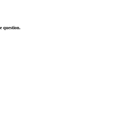
e question.