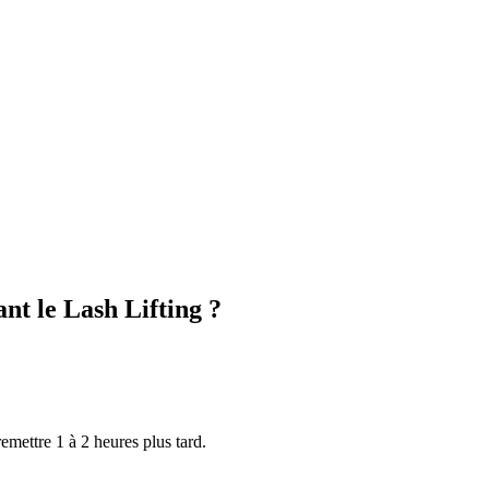
ant le Lash Lifting ?
remettre 1 à 2 heures plus tard.